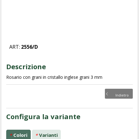
ART:
2556/D
Descrizione
Rosario con grani in cristallo inglese grani 3 mm
Indietro
Configura la variante
Colori
Varianti
*
*