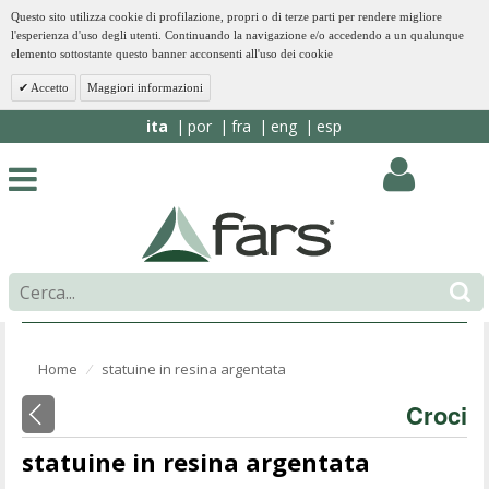
Questo sito utilizza cookie di profilazione, propri o di terze parti per rendere migliore
l'esperienza d'uso degli utenti. Continuando la navigazione e/o accedendo a un qualunque
elemento sottostante questo banner acconsenti all'uso dei cookie
Accetto
Maggiori informazioni
ita
por
fra
eng
esp
Home
statuine in resina argentata
⁄
Croci
statuine in resina argentata